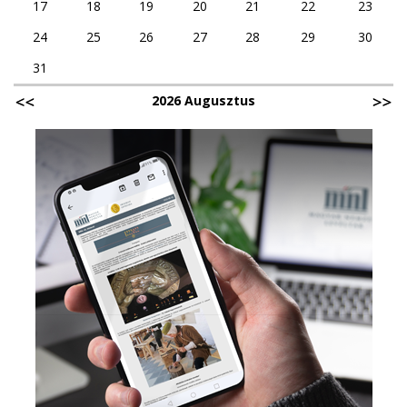
17
18
19
20
21
22
23
24
25
26
27
28
29
30
31
2026 Augusztus