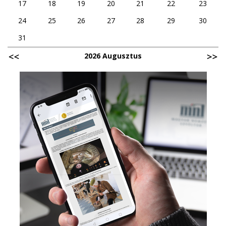
17
18
19
20
21
22
23
24
25
26
27
28
29
30
31
2026 Augusztus