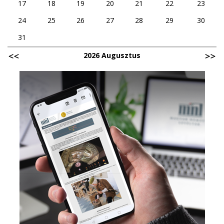
17
18
19
20
21
22
23
24
25
26
27
28
29
30
31
2026 Augusztus