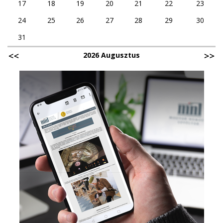
17
18
19
20
21
22
23
24
25
26
27
28
29
30
31
2026 Augusztus