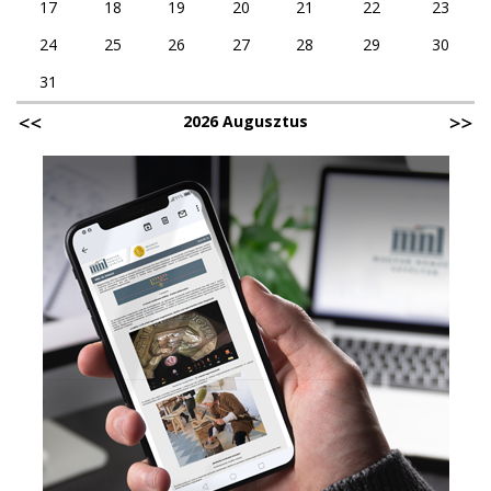
17
18
19
20
21
22
23
24
25
26
27
28
29
30
31
2026 Augusztus