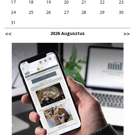
17
18
19
20
21
22
23
24
25
26
27
28
29
30
31
2026 Augusztus