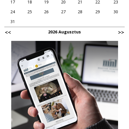
17
18
19
20
21
22
23
24
25
26
27
28
29
30
31
2026 Augusztus