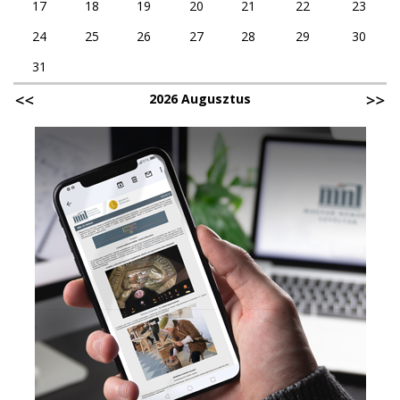
17
18
19
20
21
22
23
24
25
26
27
28
29
30
31
2026 Augusztus