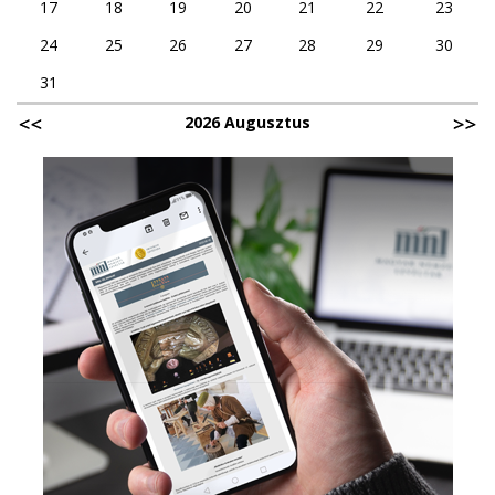
17
18
19
20
21
22
23
24
25
26
27
28
29
30
31
2026 Augusztus