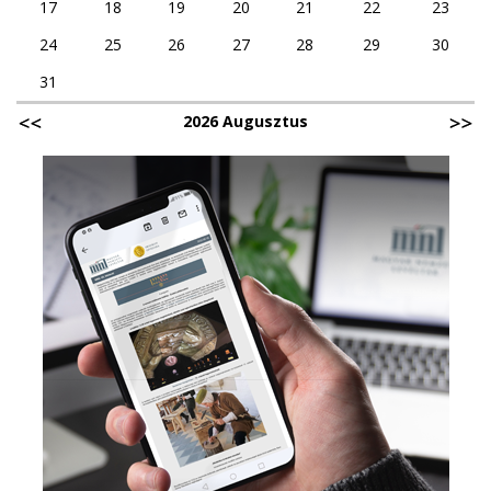
17
18
19
20
21
22
23
24
25
26
27
28
29
30
31
2026 Augusztus