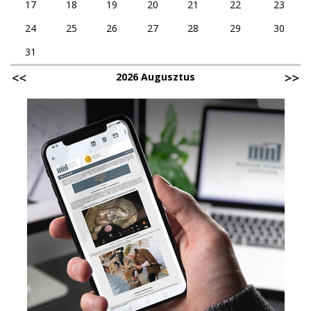
17
18
19
20
21
22
23
24
25
26
27
28
29
30
31
2026 Augusztus