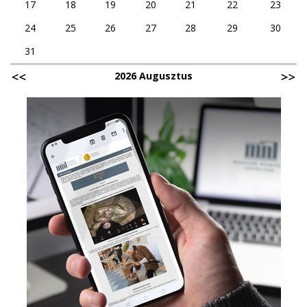
17
18
19
20
21
22
23
24
25
26
27
28
29
30
31
2026 Augusztus