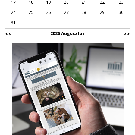
17
18
19
20
21
22
23
24
25
26
27
28
29
30
31
2026 Augusztus