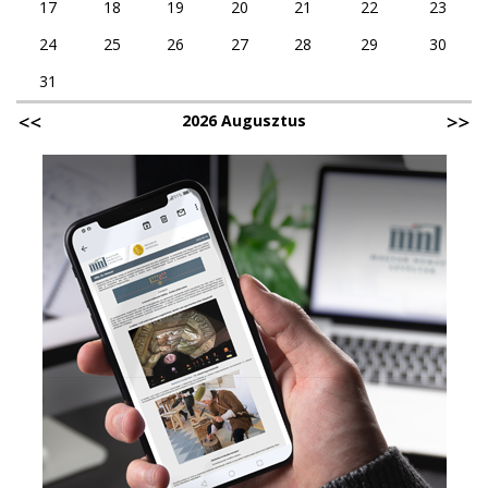
17
18
19
20
21
22
23
24
25
26
27
28
29
30
31
2026 Augusztus