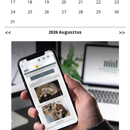
17
18
19
20
21
22
23
24
25
26
27
28
29
30
31
2026 Augusztus