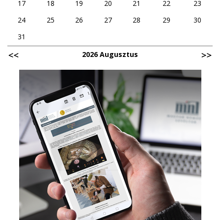
17
18
19
20
21
22
23
24
25
26
27
28
29
30
31
2026 Augusztus