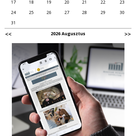
17
18
19
20
21
22
23
24
25
26
27
28
29
30
31
2026 Augusztus