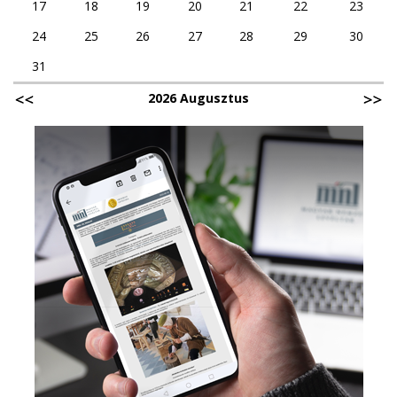
17
18
19
20
21
22
23
24
25
26
27
28
29
30
31
2026 Augusztus