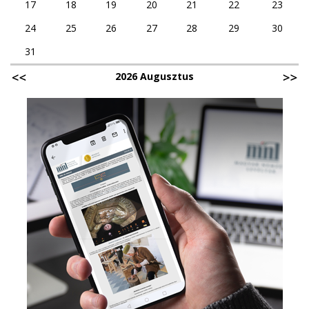
17
18
19
20
21
22
23
24
25
26
27
28
29
30
31
2026 Augusztus