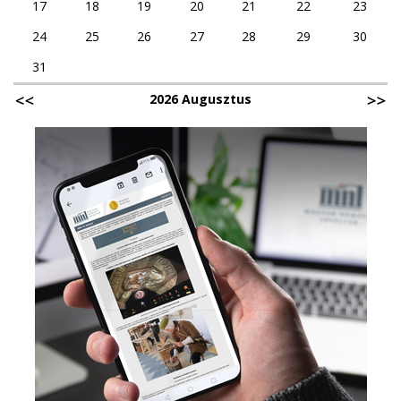
17
18
19
20
21
22
23
24
25
26
27
28
29
30
31
2026 Augusztus