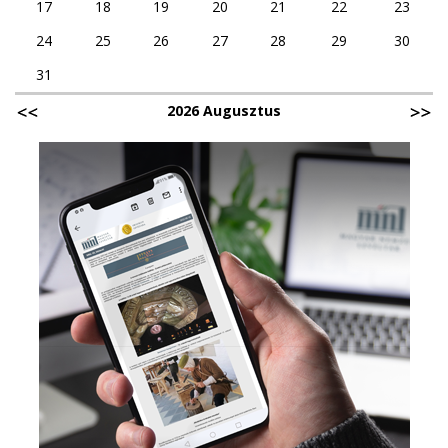
17
18
19
20
21
22
23
24
25
26
27
28
29
30
31
2026 Augusztus