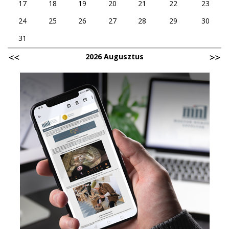
17
18
19
20
21
22
23
24
25
26
27
28
29
30
31
2026 Augusztus