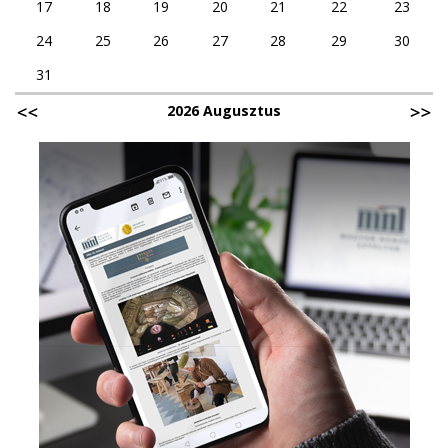
17
18
19
20
21
22
23
24
25
26
27
28
29
30
31
2026 Augusztus