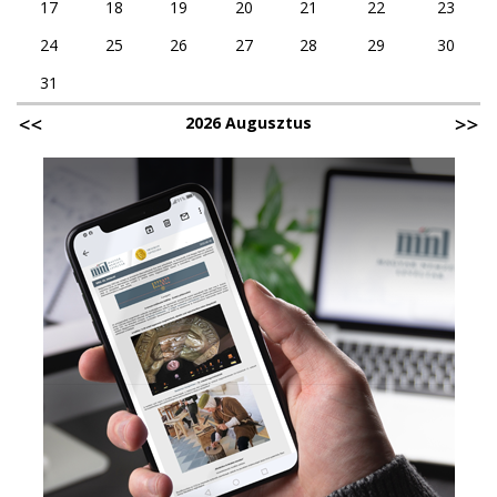
17
18
19
20
21
22
23
24
25
26
27
28
29
30
31
2026 Augusztus