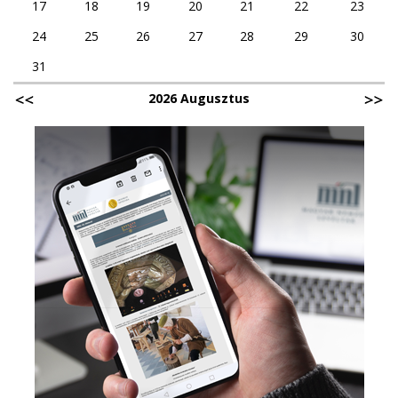
17
18
19
20
21
22
23
24
25
26
27
28
29
30
31
2026 Augusztus