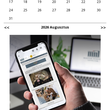
17
18
19
20
21
22
23
24
25
26
27
28
29
30
31
2026 Augusztus