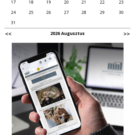
17
18
19
20
21
22
23
24
25
26
27
28
29
30
31
2026 Augusztus