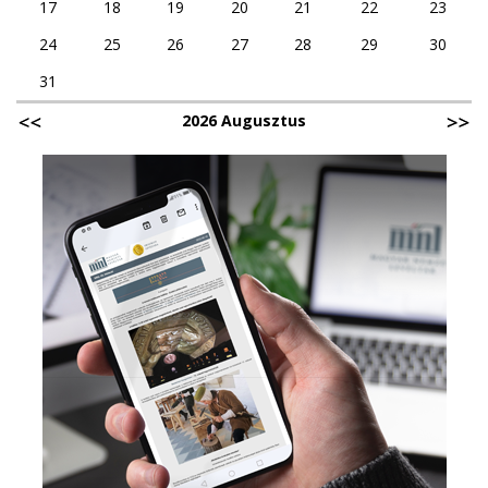
17
18
19
20
21
22
23
24
25
26
27
28
29
30
31
2026 Augusztus