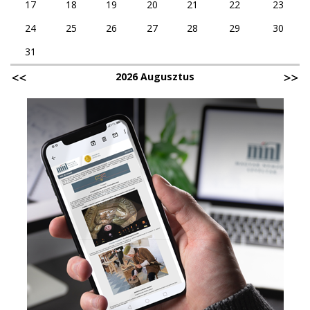
17
18
19
20
21
22
23
24
25
26
27
28
29
30
31
2026 Augusztus