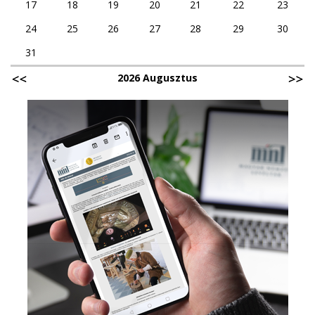
17
18
19
20
21
22
23
24
25
26
27
28
29
30
31
2026 Augusztus