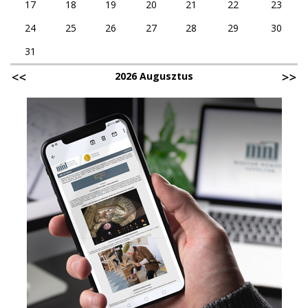
17
18
19
20
21
22
23
24
25
26
27
28
29
30
31
2026 Augusztus