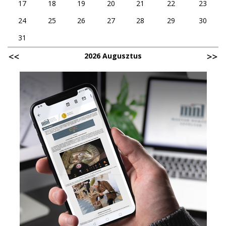
17
18
19
20
21
22
23
24
25
26
27
28
29
30
31
2026 Augusztus