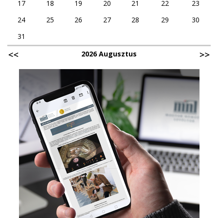
17
18
19
20
21
22
23
24
25
26
27
28
29
30
31
2026 Augusztus