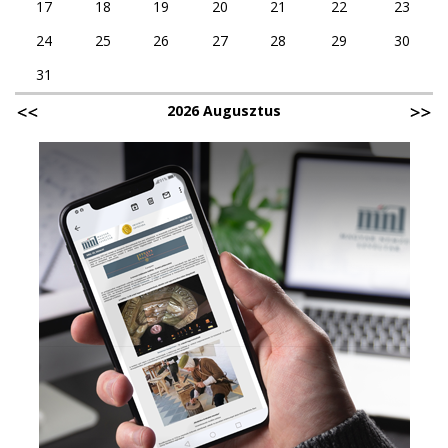
17
18
19
20
21
22
23
24
25
26
27
28
29
30
31
2026 Augusztus