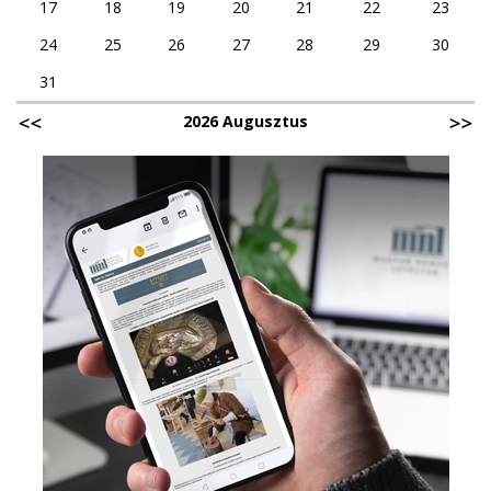
17
18
19
20
21
22
23
24
25
26
27
28
29
30
31
2026 Augusztus