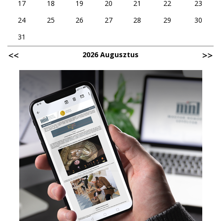
17
18
19
20
21
22
23
24
25
26
27
28
29
30
31
2026 Augusztus