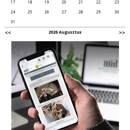
17
18
19
20
21
22
23
24
25
26
27
28
29
30
31
2026 Augusztus