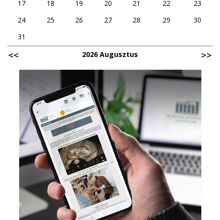
17
18
19
20
21
22
23
24
25
26
27
28
29
30
31
2026 Augusztus