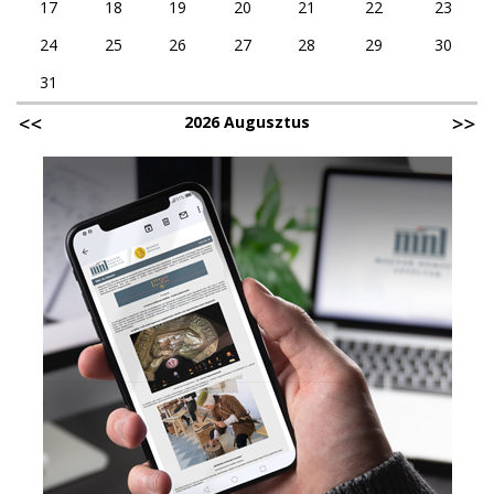
17
18
19
20
21
22
23
24
25
26
27
28
29
30
31
2026 Augusztus