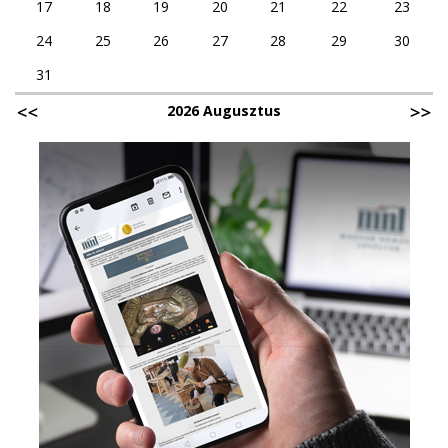
17
18
19
20
21
22
23
24
25
26
27
28
29
30
31
2026 Augusztus