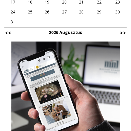
17
18
19
20
21
22
23
24
25
26
27
28
29
30
31
2026 Augusztus