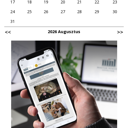
17
18
19
20
21
22
23
24
25
26
27
28
29
30
31
2026 Augusztus