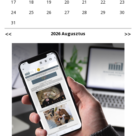
17
18
19
20
21
22
23
24
25
26
27
28
29
30
31
2026 Augusztus