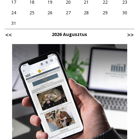
17
18
19
20
21
22
23
24
25
26
27
28
29
30
31
2026 Augusztus