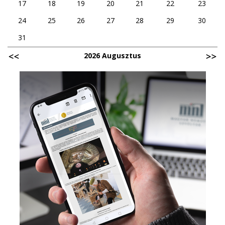
17
18
19
20
21
22
23
24
25
26
27
28
29
30
31
2026 Augusztus