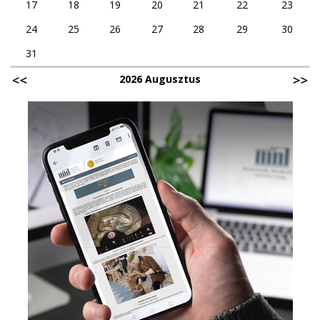
17
18
19
20
21
22
23
24
25
26
27
28
29
30
31
2026 Augusztus