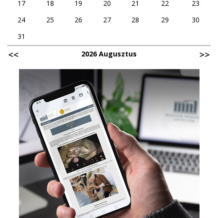
17
18
19
20
21
22
23
24
25
26
27
28
29
30
31
2026 Augusztus