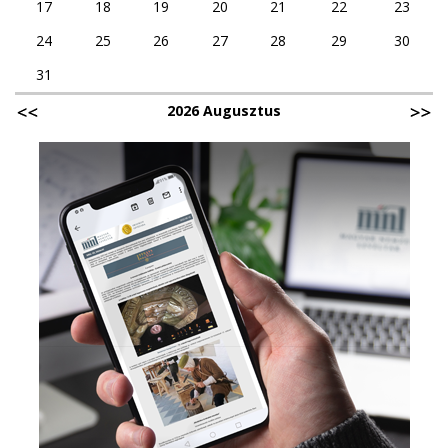
17
18
19
20
21
22
23
24
25
26
27
28
29
30
31
2026 Augusztus