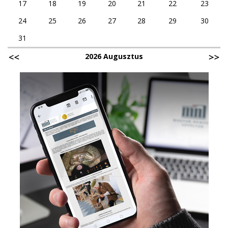
17
18
19
20
21
22
23
24
25
26
27
28
29
30
31
2026 Augusztus