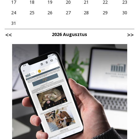
17
18
19
20
21
22
23
24
25
26
27
28
29
30
31
2026 Augusztus